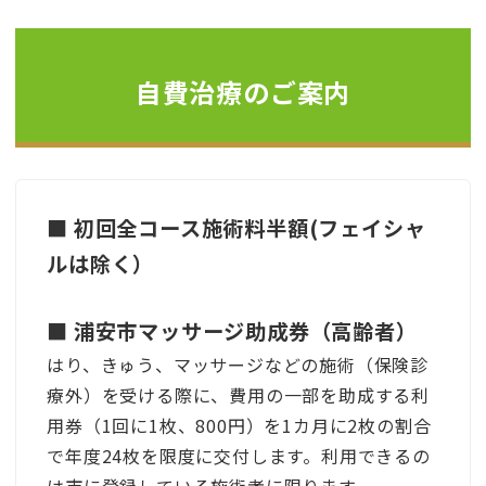
自費治療のご案内
■ 初回全コース施術料半額(フェイシャ
ルは除く）
■ 浦安市マッサージ助成券（高齢者）
はり、きゅう、マッサージなどの施術（保険診
療外）を受ける際に、費用の一部を助成する利
用券（1回に1枚、800円）を1カ月に2枚の割合
で年度24枚を限度に交付します。利用できるの
は市に登録している施術者に限ります。