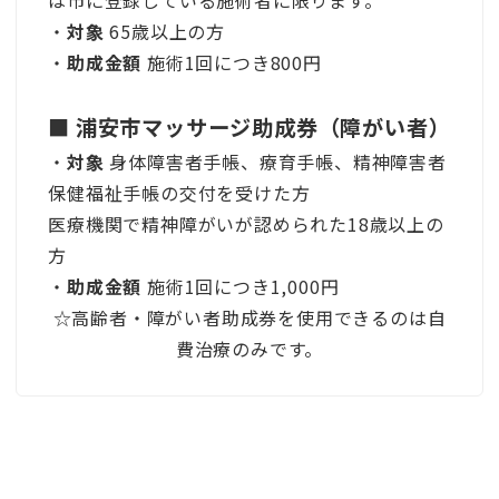
・
対象
65歳以上の方
・
助成金額
施術1回につき800円
■ 浦安市マッサージ助成券（障がい者）
・
対象
身体障害者手帳、療育手帳、精神障害者
保健福祉手帳の交付を受けた方
医療機関で精神障がいが認められた18歳以上の
方
・
助成金額
施術1回につき1,000円
☆高齢者・障がい者助成券を使用できるのは自
費治療のみです。