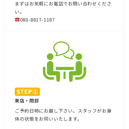
まずはお気軽にお電話でお問い合わせくださ
い。
080-8817-1187
STEP②
来店・問診
ご予約日時にお越し下さい。スタッフがお身
体の状態をお伺いいたします。