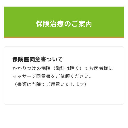
保険治療のご案内
保険医同意書ついて
かかりつけの病院（歯科は除く）でお医者様に
マッサージ同意書をご依頼ください。
（書類は当院でご用意いたします）