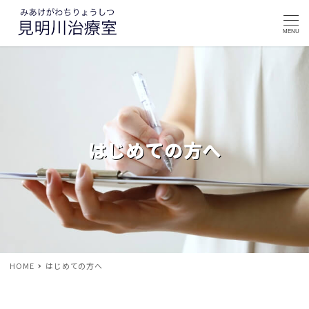
MENU
はじめての方へ
HOME
はじめての方へ