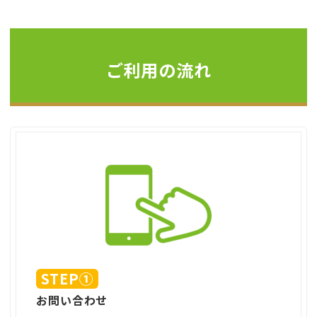
ご利用の流れ
STEP①
お問い合わせ