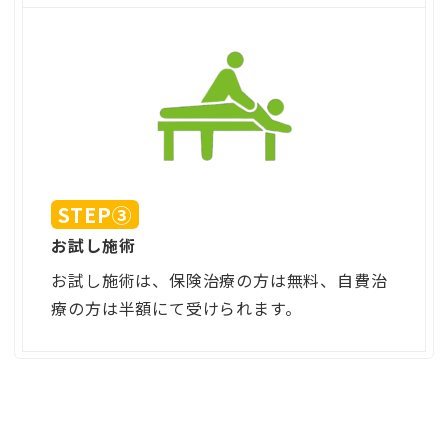
STEP③
お試し施術
お試し施術は、保険治療の方は無料、自費治
療の方は半額にて受けられます。